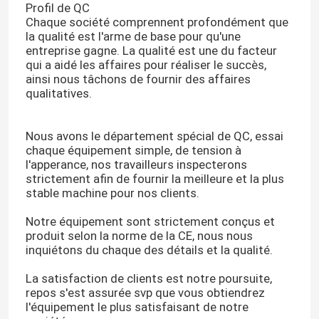
Profil de QC
Chaque société comprennent profondément que
la qualité est l'arme de base pour qu'une
entreprise gagne. La qualité est une du facteur
qui a aidé les affaires pour réaliser le succès,
ainsi nous tâchons de fournir des affaires
qualitatives.
Nous avons le département spécial de QC, essai
chaque équipement simple, de tension à
l'apperance, nos travailleurs inspecterons
strictement afin de fournir la meilleure et la plus
stable machine pour nos clients.
Notre équipement sont strictement conçus et
produit selon la norme de la CE, nous nous
inquiétons du chaque des détails et la qualité.
La satisfaction de clients est notre poursuite,
repos s'est assurée svp que vous obtiendrez
l'équipement le plus satisfaisant de notre