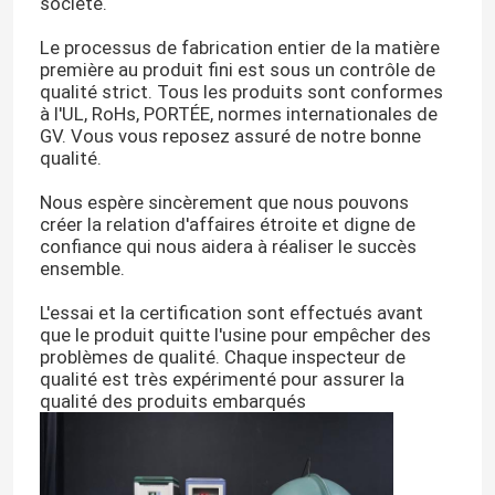
société.
Le processus de fabrication entier de la matière
première au produit fini est sous un contrôle de
qualité strict. Tous les produits sont conformes
à l'UL, RoHs, PORTÉE, normes internationales de
GV. Vous vous reposez assuré de notre bonne
qualité.
Nous espère sincèrement que nous pouvons
créer la relation d'affaires étroite et digne de
confiance qui nous aidera à réaliser le succès
ensemble.
L'essai et la certification sont effectués avant
que le produit quitte l'usine pour empêcher des
problèmes de qualité. Chaque inspecteur de
qualité est très expérimenté pour assurer la
qualité des produits embarqués