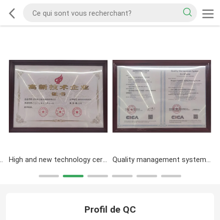
High and new technology certificate
Quality management system certification
CE
Profil de QC