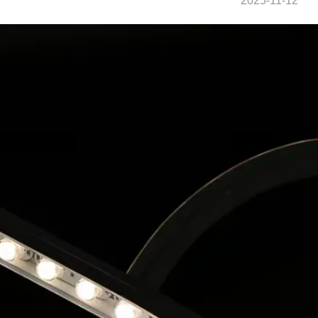
2025-11-12