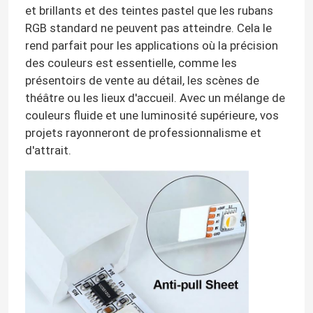
et brillants et des teintes pastel que les rubans
RGB standard ne peuvent pas atteindre. Cela le
rend parfait pour les applications où la précision
des couleurs est essentielle, comme les
présentoirs de vente au détail, les scènes de
théâtre ou les lieux d'accueil. Avec un mélange de
couleurs fluide et une luminosité supérieure, vos
projets rayonneront de professionnalisme et
d'attrait.
Aperçu
Produits
Vidéos