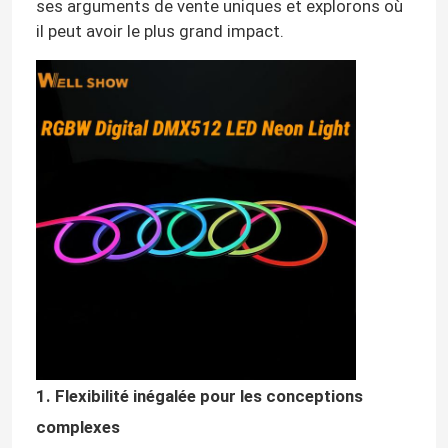
ses arguments de vente uniques et explorons où
il peut avoir le plus grand impact.
1. Flexibilité inégalée pour les conceptions
complexes