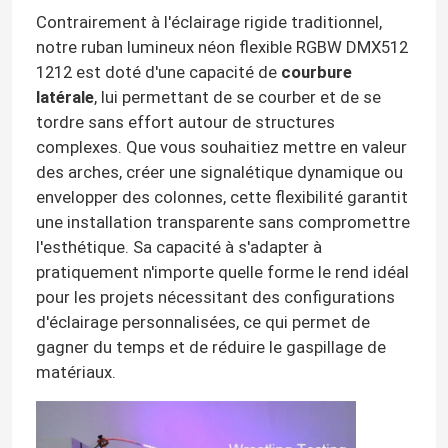
Contrairement à l'éclairage rigide traditionnel,
notre ruban lumineux néon flexible RGBW DMX512
1212 est doté d'une capacité de
courbure
latérale
, lui permettant de se courber et de se
tordre sans effort autour de structures
complexes. Que vous souhaitiez mettre en valeur
des arches, créer une signalétique dynamique ou
envelopper des colonnes, cette flexibilité garantit
une installation transparente sans compromettre
l'esthétique. Sa capacité à s'adapter à
pratiquement n'importe quelle forme le rend idéal
pour les projets nécessitant des configurations
d'éclairage personnalisées, ce qui permet de
gagner du temps et de réduire le gaspillage de
matériaux.