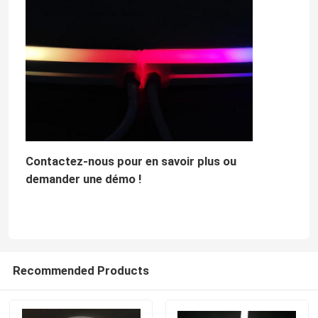
Contactez-nous pour en savoir plus ou
demander une démo !
Recommended Products