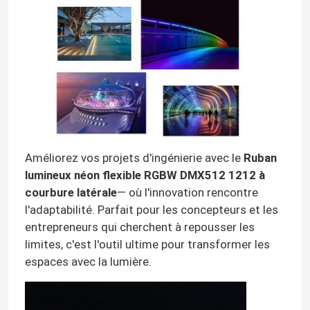
Améliorez vos projets d'ingénierie avec le
Ruban
lumineux néon flexible RGBW DMX512 1212 à
courbure latérale
— où l'innovation rencontre
l'adaptabilité. Parfait pour les concepteurs et les
entrepreneurs qui cherchent à repousser les
limites, c'est l'outil ultime pour transformer les
espaces avec la lumière.