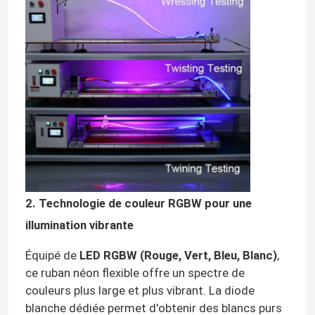
2. Technologie de couleur RGBW pour une
illumination vibrante
Équipé de
LED RGBW (Rouge, Vert, Bleu, Blanc)
,
ce ruban néon flexible offre un spectre de
couleurs plus large et plus vibrant. La diode
blanche dédiée permet d'obtenir des blancs purs