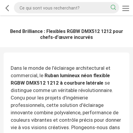
Bend Brilliance : Flexibles RGBW DMX512 1212 pour
chefs-d'œuvre incurvés
Dans le monde de l'éclairage architectural et
commercial, le
Ruban lumineux néon flexible
RGBW DMX512 1212 à courbure latérale
se
distingue comme un véritable révolutionnaire.
Conçu pour les projets d'ingénierie
professionnels, cette solution d'éclairage
innovante combine polyvalence, performance de
couleurs vibrantes et contrôle précis pour donner
vie à vos visions créatives. Plongeons-nous dans