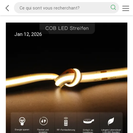
Jan 12, 2026