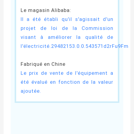
Le magasin Alibaba:
Il a été établi qu'il s'agissait d'un
projet de loi de la Commission
visant à améliorer la qualité de
l'électricité.29482153.0.0.543571d2rFu9Fm
Fabriqué en Chine
Le prix de vente de l'équipement a
été évalué en fonction de la valeur
ajoutée.