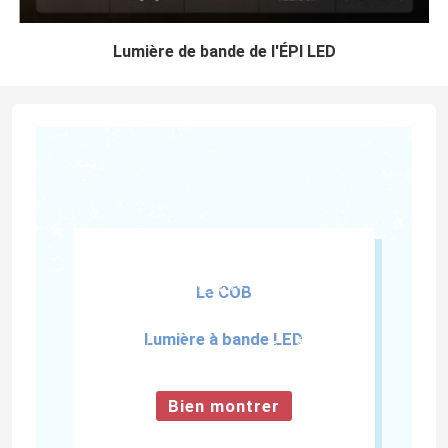
Lumière de bande de l'ÉPI LED
Le COB
Lumière à bande LED
Bien montrer