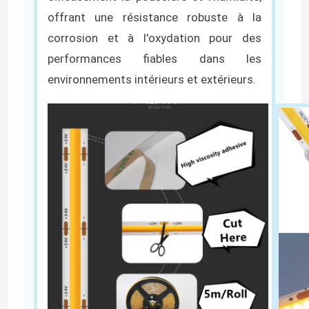
offrant une résistance robuste à la
corrosion et à l'oxydation pour des
performances fiables dans les
environnements intérieurs et extérieurs.