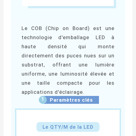
Le COB (Chip on Board) est une
technologie d'emballage LED à
haute densité qui monte
directement des puces nues sur un
substrat, offrant une lumière
uniforme, une luminosité élevée et
une taille compacte pour les
applications d'éclairage.
1
Paramètres clés
Le QTY/M de la LED