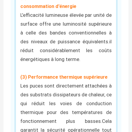
consommation d'énergie
L'efficacité lumineuse élevée par unité de
surface offre une luminosité supérieure
à celle des bandes conventionnelles à
des niveaux de puissance équivalents.il
réduit considérablement les coûts
énergétiques à long terme.
(3) Performance thermique supérieure
Les puces sont directement attachées à
des substrats dissipateurs de chaleur, ce
qui réduit les voies de conduction
thermique pour des températures de
fonctionnement plus basses.Cela
garantit la sécurité opérationnelle tout