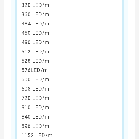
320 LED/m
360 LED/m
384 LED/m
450 LED/m
480 LED/m
512 LED/m
528 LED/m
576LED/m
600 LED/m
608 LED/m
720 LED/m
810 LED/m
840 LED/m
896 LED/m
1152 LED/m