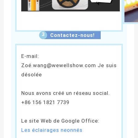
3
Contactez-nous!
E-mail:
Zoé.wang@wewellshow.com Je suis
désolée
Nous avons créé un réseau social.
+86 156 1821 7739
Le site Web de Google Office:
Les éclairages neonnés