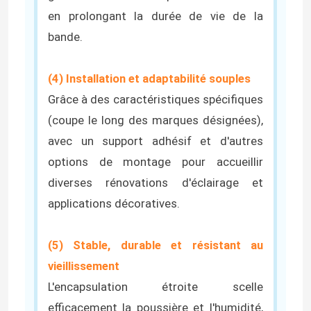
en prolongant la durée de vie de la
bande.
(4) Installation et adaptabilité souples
Grâce à des caractéristiques spécifiques
(coupe le long des marques désignées),
avec un support adhésif et d'autres
options de montage pour accueillir
diverses rénovations d'éclairage et
applications décoratives.
(5) Stable, durable et résistant au
vieillissement
L'encapsulation étroite scelle
efficacement la poussière et l'humidité,