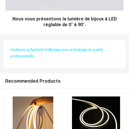
Nous vous présentons la lumière de bijoux à LED
réglable de 0° à 90°.
Améliorez la flexibilité d'affichage avec un éclairage de qualité
professionnelle.
Recommended Products