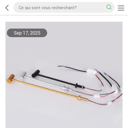
Sep 17, 2025