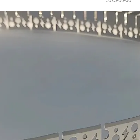
2025-06-30