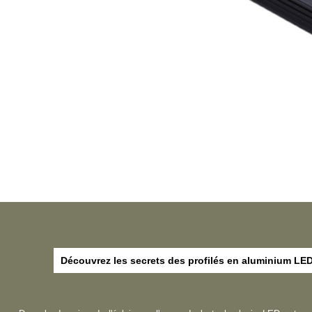
Découvrez les secrets des profilés en aluminium LED 