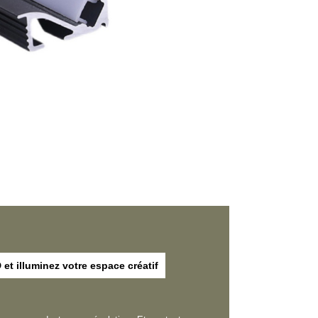
et illuminez votre espace créatif