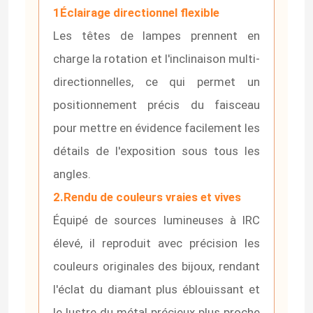
1Éclairage directionnel flexible
Les têtes de lampes prennent en
charge la rotation et l'inclinaison multi-
directionnelles, ce qui permet un
positionnement précis du faisceau
pour mettre en évidence facilement les
détails de l'exposition sous tous les
angles.
2.Rendu de couleurs vraies et vives
Équipé de sources lumineuses à IRC
élevé, il reproduit avec précision les
couleurs originales des bijoux, rendant
l'éclat du diamant plus éblouissant et
le lustre du métal précieux plus proche