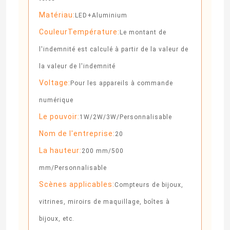
Matériau:
LED+Aluminium
CouleurTempérature:
Le montant de
l'indemnité est calculé à partir de la valeur de
la valeur de l'indemnité
Voltage:
Pour les appareils à commande
numérique
Le pouvoir:
1W/2W/3W/Personnalisable
Nom de l'entreprise:
20
La hauteur:
200 mm/500
mm/Personnalisable
Scènes applicables:
Compteurs de bijoux,
vitrines, miroirs de maquillage, boîtes à
bijoux, etc.