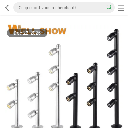
Dec 22, 2025