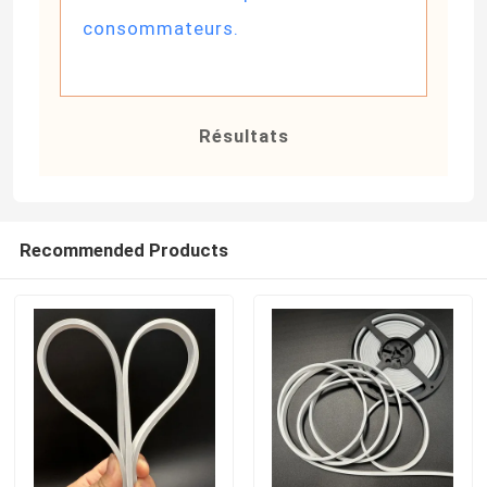
consommateurs.
Résultats
Recommended Products