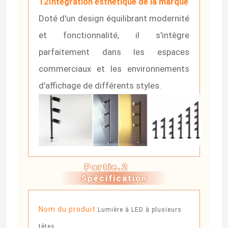
12Intégration esthétique de la marque
Doté d'un design équilibrant modernité
et fonctionnalité, il s'intègre
parfaitement dans les espaces
commerciaux et les environnements
d'affichage de différents styles.
Partie.2
Spécification
Nom du produit:
Lumière à LED à plusieurs
têtes