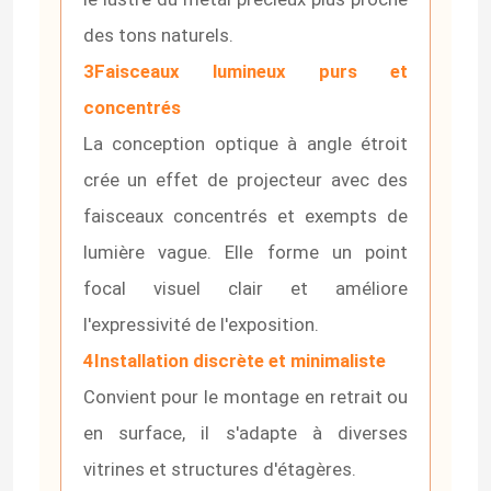
des tons naturels.
3Faisceaux lumineux purs et
concentrés
La conception optique à angle étroit
crée un effet de projecteur avec des
faisceaux concentrés et exempts de
lumière vague. Elle forme un point
focal visuel clair et améliore
l'expressivité de l'exposition.
Aperçu
4Installation discrète et minimaliste
Convient pour le montage en retrait ou
Produits
en surface, il s'adapte à diverses
vitrines et structures d'étagères.
Vidéos