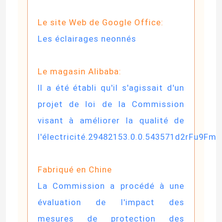
Le site Web de Google Office:
Les éclairages neonnés
Le magasin Alibaba:
Il a été établi qu'il s'agissait d'un
projet de loi de la Commission
visant à améliorer la qualité de
l'électricité.29482153.0.0.543571d2rFu9Fm
Fabriqué en Chine
La Commission a procédé à une
évaluation de l'impact des
mesures de protection des