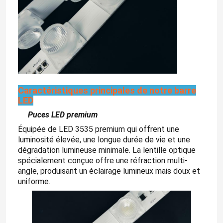
Caractéristiques principales de notre barre
LED
Puces LED premium
Équipée de LED 3535 premium qui offrent une
luminosité élevée, une longue durée de vie et une
dégradation lumineuse minimale. La lentille optique
spécialement conçue offre une réfraction multi-
angle, produisant un éclairage lumineux mais doux et
uniforme.