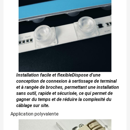
Installation facile et flexible
Dispose d'une
conception de connexion à sertissage de terminal
et à rangée de broches, permettant une installation
Aperçu
sans outil, rapide et sécurisée, ce qui permet de
gagner du temps et de réduire la complexité du
câblage sur site.
Produits
Application polyvalente
Vidéos