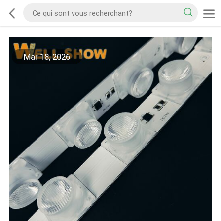
Mar 18, 2026