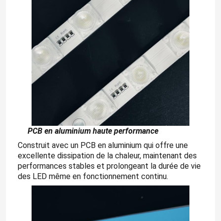
PCB en aluminium haute
performance
Construit avec un PCB en aluminium qui offre une
excellente dissipation de la chaleur, maintenant des
performances stables et prolongeant la durée de vie
des LED même en fonctionnement continu.