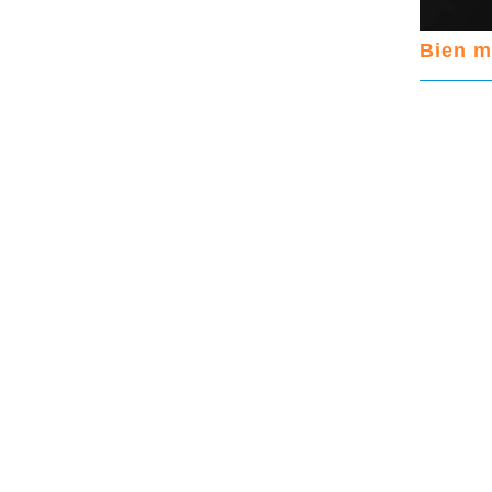
Bien m