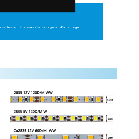
s les applications d'éclairage et d'affichage.