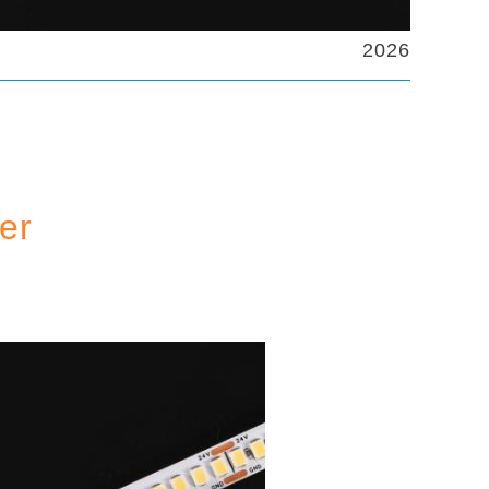
2026
er