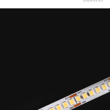
2026-01-05