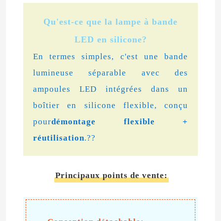
Qu'est-ce que la lampe à bande
LED en silicone?
En termes simples, c'est une bande
lumineuse séparable avec des
ampoules LED intégrées dans un
boîtier en silicone flexible, conçu
pour
démontage flexible +
réutilisation
.??
Principaux points de vente: