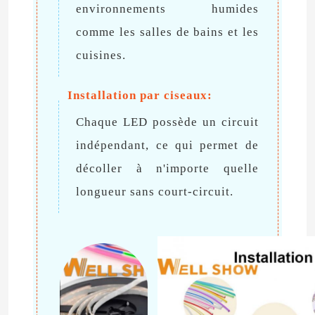
environnements humides
comme les salles de bains et les
cuisines.
Installation par ciseaux:
Chaque LED possède un circuit
indépendant, ce qui permet de
décoller à n'importe quelle
longueur sans court-circuit.
Aperçu
Produits
Vidéos