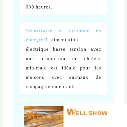
000 heures.
Sécuritaire et économe en
énergie:
L'alimentation
électrique basse tension avec
une production de chaleur
minimale est idéale pour les
maisons avec animaux de
compagnie ou enfants.