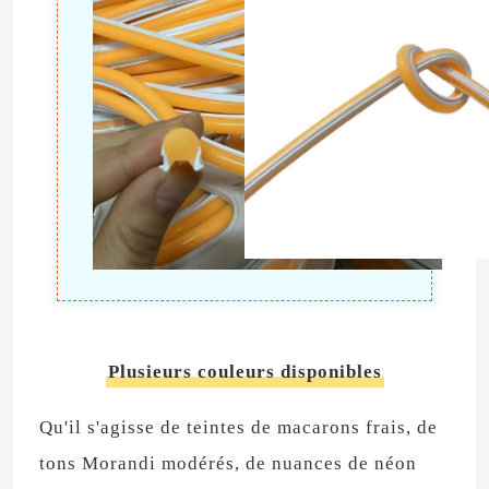
Plusieurs couleurs disponibles
Qu'il s'agisse de teintes de macarons frais, de
tons Morandi modérés, de nuances de néon