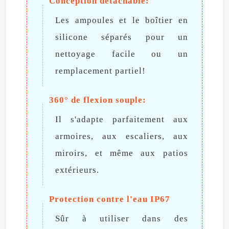
Conception détachable:
Les ampoules et le boîtier en
silicone séparés pour un
nettoyage facile ou un
remplacement partiel!
360° de flexion souple:
Il s'adapte parfaitement aux
armoires, aux escaliers, aux
miroirs, et même aux patios
extérieurs.
Protection contre l'eau IP67
Sûr à utiliser dans des