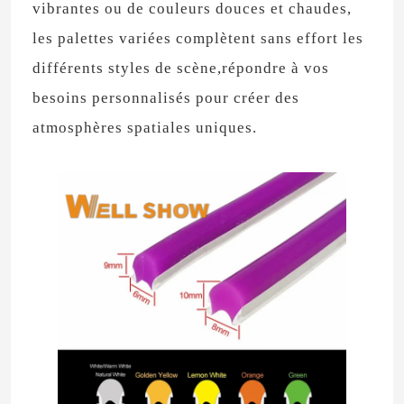
vibrantes ou de couleurs douces et chaudes,
les palettes variées complètent sans effort les
différents styles de scène,répondre à vos
besoins personnalisés pour créer des
atmosphères spatiales uniques.