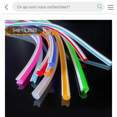
Sep 15, 2025