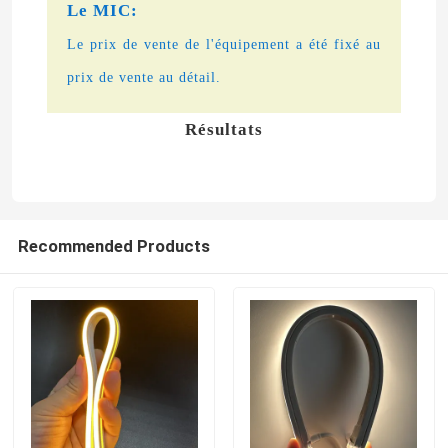
Le MIC:
Le prix de vente de l'équipement a été fixé au
prix de vente au détail.
Résultats
Recommended Products