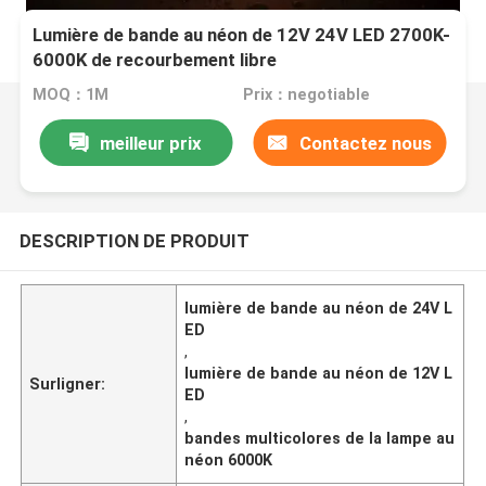
Lumière de bande au néon de 12V 24V LED 2700K-
6000K de recourbement libre
MOQ：1M
Prix：negotiable
meilleur prix
Contactez nous
DESCRIPTION DE PRODUIT
lumière de bande au néon de 24V L
ED
,
lumière de bande au néon de 12V L
Surligner:
ED
,
bandes multicolores de la lampe au
néon 6000K