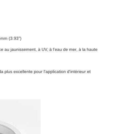
00mm (3.93")
nce au jaunissement, à UV, à l'eau de mer, à la haute
 plus excellente pour l'application d'intérieur et