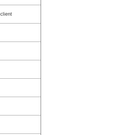
client