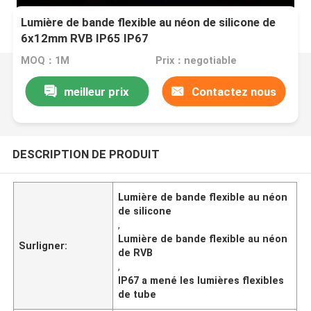
Lumière de bande flexible au néon de silicone de
6x12mm RVB IP65 IP67
MOQ：1M
Prix：negotiable
meilleur prix
Contactez nous
DESCRIPTION DE PRODUIT
Lumière de bande flexible au néon
de silicone
,
Lumière de bande flexible au néon
Surligner:
de RVB
,
IP67 a mené les lumières flexibles
de tube