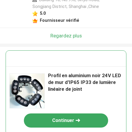
Songjiang District, Shanghai ,Chine
5.0
Fournisseur vérifié
Regardez plus
Profil en aluminium noir 24V LED
de mur d'IP65 IP33 de lumière
linéaire de joint
Continuer