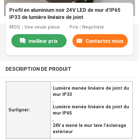
Profil en aluminium noir 24V LED de mur d'IP65
IP33 de lumière linéaire de joint
MOQ：Une seule pièce
Prix：Negotiate
meilleur prix
Contactez nous
DESCRIPTION DE PRODUIT
Lumière menée linéaire de joint du
mur IP33
,
Lumière menée linéaire de joint du
Surligner:
mur IP65
,
24V a mené le mur lave l'éclairage
extérieur