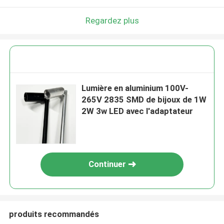
Regardez plus
Lumière en aluminium 100V-
265V 2835 SMD de bijoux de 1W
2W 3w LED avec l'adaptateur
Continuer
produits recommandés