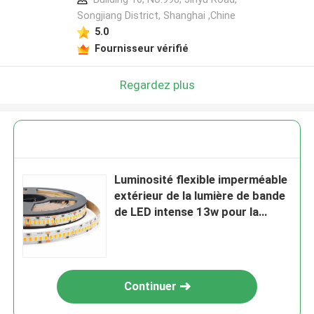
Songjiang District, Shanghai ,Chine
5.0
Fournisseur vérifié
Regardez plus
Luminosité flexible imperméable
extérieur de la lumière de bande
de LED intense 13w pour la
décoration
Continuer