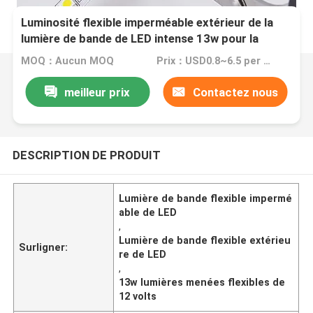
Luminosité flexible imperméable extérieur de la
lumière de bande de LED intense 13w pour la
décoration
MOQ：Aucun MOQ
Prix：USD0.8~6.5 per meter
meilleur prix
Contactez nous
DESCRIPTION DE PRODUIT
Lumière de bande flexible impermé
able de LED
,
Lumière de bande flexible extérieu
Surligner:
re de LED
,
13w lumières menées flexibles de
12 volts