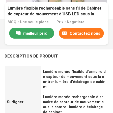
Lumière flexible rechargeable sans fil de Cabinet
de capteur de mouvement d'USB LED sous la
contre- lumière d'éclairage de cabinet
MOQ：Une seule pièce
Prix：Negotiate
meilleur prix
Contactez nous
DESCRIPTION DE PRODUIT
Lumière menée flexible d'armoire d
e capteur de mouvement sous la c
ontre- lumière d'éclairage de cabin
et
,
Lumière menée rechargeable d'ar
Surligner:
moire de capteur de mouvement s
ous la contre- lumière d'éclairage
de cabinet