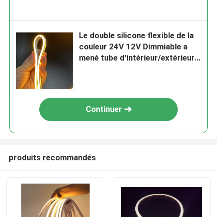
Le double silicone flexible de la
couleur 24V 12V Dimmiable a
mené tube d'intérieur/extérieur
de bande de silicone
Continuer
produits recommandés