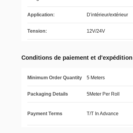
Application:
D'intérieur/extérieur
Tension:
12V/24V
Conditions de paiement et d'expédition
Minimum Order Quantity
5 Meters
Packaging Details
5Meter Per Roll
Payment Terms
T/T In Advance