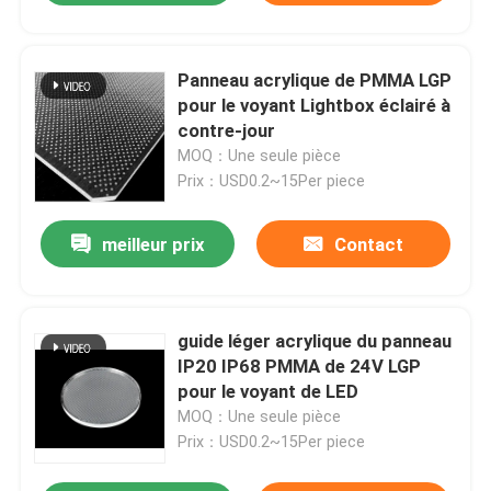
Panneau acrylique de PMMA LGP
pour le voyant Lightbox éclairé à
contre-jour
MOQ：Une seule pièce
Prix：USD0.2~15Per piece
meilleur prix
Contact
guide léger acrylique du panneau
IP20 IP68 PMMA de 24V LGP
pour le voyant de LED
MOQ：Une seule pièce
Prix：USD0.2~15Per piece