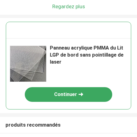
Regardez plus
Panneau acrylique PMMA du Lit
LGP de bord sans pointillage de
laser
Continuer
produits recommandés