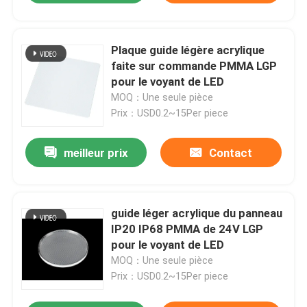
Plaque guide légère acrylique
faite sur commande PMMA LGP
pour le voyant de LED
MOQ：Une seule pièce
Prix：USD0.2~15Per piece
meilleur prix
Contact
guide léger acrylique du panneau
IP20 IP68 PMMA de 24V LGP
pour le voyant de LED
MOQ：Une seule pièce
Prix：USD0.2~15Per piece