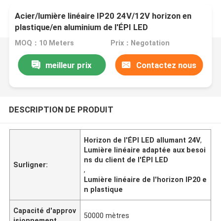
Acier/lumière linéaire IP20 24V/12V horizon en
plastique/en aluminium de l'ÉPI LED
MOQ：10 Meters
Prix：Negotation
meilleur prix
Contactez nous
DESCRIPTION DE PRODUIT
Horizon de l'ÉPI LED allumant 24V
,
Lumière linéaire adaptée aux besoi
ns du client de l'ÉPI LED
Surligner:
,
Lumière linéaire de l'horizon IP20 e
n plastique
Capacité d'approv
50000 mètres
isionnement