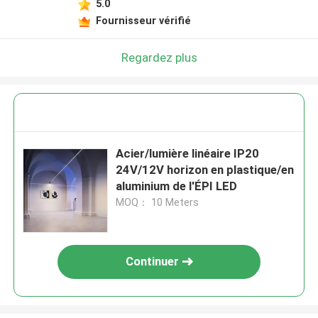
5.0
Fournisseur vérifié
Regardez plus
Acier/lumière linéaire IP20
24V/12V horizon en plastique/en
aluminium de l'ÉPI LED
MOQ： 10 Meters
Continuer