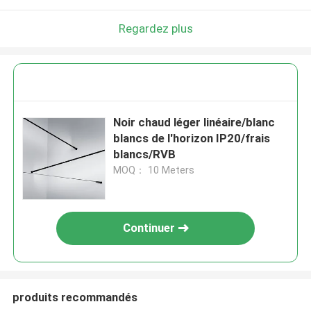
Regardez plus
Noir chaud léger linéaire/blanc
blancs de l'horizon IP20/frais
blancs/RVB
MOQ： 10 Meters
Continuer
produits recommandés