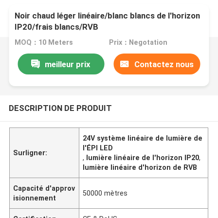
Noir chaud léger linéaire/blanc blancs de l'horizon
IP20/frais blancs/RVB
MOQ：10 Meters
Prix：Negotation
meilleur prix
Contactez nous
DESCRIPTION DE PRODUIT
24V système linéaire de lumière de
l'ÉPI LED
Surligner:
,
lumière linéaire de l'horizon IP20
,
lumière linéaire d'horizon de RVB
Capacité d'approv
50000 mètres
isionnement